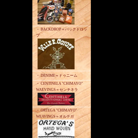
・ BACKDROP＝バックドロッ
プ
・ DENIME＝ドゥニーム
・ CENTINELA "CHIMAYO"
WAEVINGS＝センチネラ
・ ORTEGA "CHIMAYO"
WEAVINGS＝オルテガ