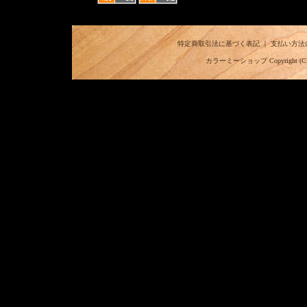
特定商取引法に基づく表記
｜
支払い方法
カラーミーショップ
Copyright (C