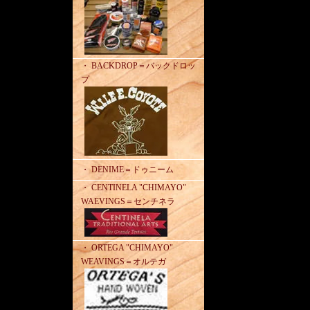
・ BACKDROP＝バックドロッ
プ
・ DENIME＝ドゥニーム
・ CENTINELA "CHIMAYO"
WAEVINGS＝センチネラ
・ ORTEGA "CHIMAYO"
WEAVINGS＝オルテガ