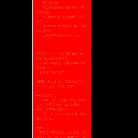
・割引する例
[税込￥5,000のお買い物・ご購
入の場合]
￥5,000の20％＝1,000ポイント
をゲット！
[税込￥20,000のお買い物・ご購
入の場合]
上限1,000ポイントをゲット！
●今回のイベントは、日立市が行う
特例でもありますので、
「当店の場合は、店内全商品が割
引対象!!!!!」
とさせて頂きます。
●簡単に言いますと、以上のような
イベントとなっております。
●そんなワケで、
『当店、パッと見は、かなり入り
にくいお店ですが、コレを機会に、
ぜひ、ご来店下さい！』
という、イベントの主旨でもあ
るのですね。
●確かに…
初めて入るのには、このお店、入
りづらい？ けっこう勇気がいるか