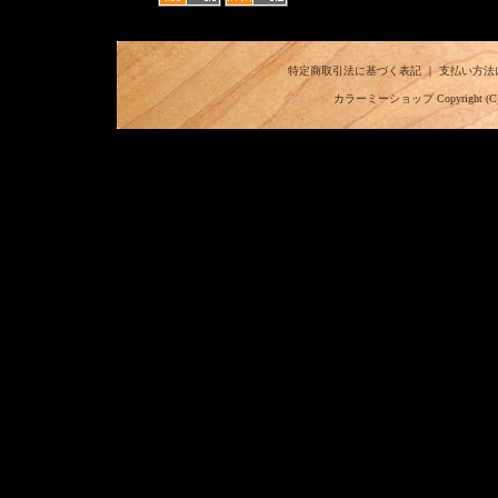
特定商取引法に基づく表記
｜
支払い方法
カラーミーショップ
Copyright (C