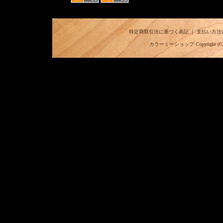
特定商取引法に基づく表記
｜
支払い方法
カラーミーショップ
Copyright (C