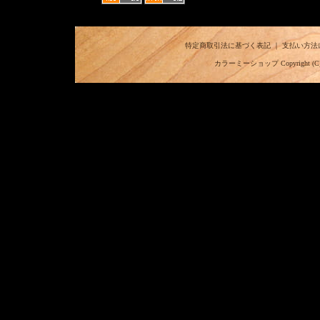
特定商取引法に基づく表記
｜
支払い方法
カラーミーショップ
Copyright (C