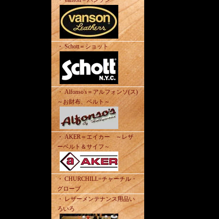
・ vanson＝バンソン
・ Schott＝ショット
・ Alfonso's＝アルフォンソ(ス)
～お財布、ベルト～
・ AKER＝エイカー ～レザ
ーベルト＆サイフ～
・ CHURCHILL=チャーチル・
グローブ
・ レザーメンテナンス用品い
ろいろ