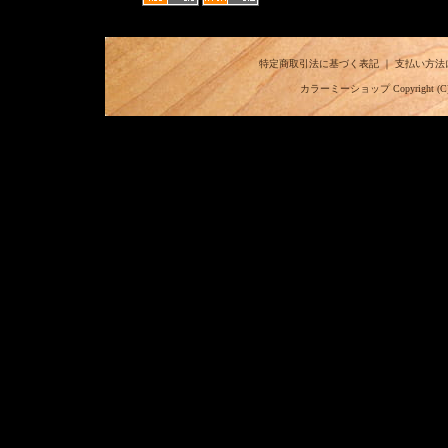
特定商取引法に基づく表記
｜
支払い方法
カラーミーショップ
Copyright (C