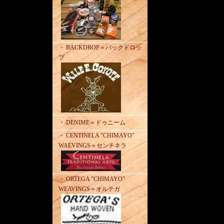
・ BACKDROP＝バックドロッ
プ
・ DENIME＝ドゥニーム
・ CENTINELA "CHIMAYO"
WAEVINGS＝センチネラ
・ ORTEGA "CHIMAYO"
WEAVINGS＝オルテガ