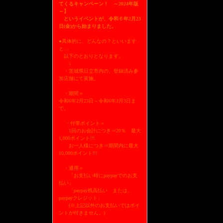
てくるキャンペーン！ ～2024年版
～】
というイベントが、令和６年2月23
日(金)から始まりました。
●具体的に、どんなの？といいます
と…
以下のとおりとなります。
↓
・茨城県日立市内の、登録済み参
加店舗にて実施。
・期間＝
令和6年2月23日～令和6年3月3日ま
で。
・付帯ポイント＝
1回のお会計につき⇒20％ 最大
1,000ポイント!!!
お一人様につき⇒期間内に最大
10,000ポイント!!!
・適用＝
「お支払い時にpaypayでのお支
払い」
「paypay残高払い または、
paypayクレジット」
(※上記以外のお支払いではポイ
ントが付きません。)