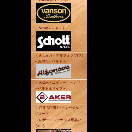
・ vanson＝バンソン
・ Schott＝ショット
・ Alfonso's＝アルフォンソ(ス)
～お財布、ベルト～
・ AKER＝エイカー ～レザ
ーベルト＆サイフ～
・ CHURCHILL=チャーチル・
グローブ
・ レザーメンテナンス用品い
ろいろ