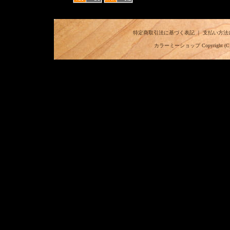
特定商取引法に基づく表記
｜
支払い方法
カラーミーショップ
Copyright (C