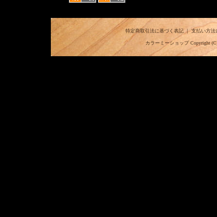
特定商取引法に基づく表記
｜
支払い方法
カラーミーショップ
Copyright (C