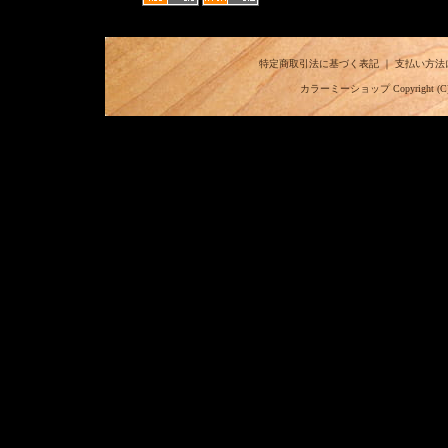
特定商取引法に基づく表記
｜
支払い方法
カラーミーショップ
Copyright (C