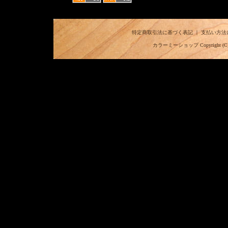
特定商取引法に基づく表記
｜
支払い方法
カラーミーショップ
Copyright (C