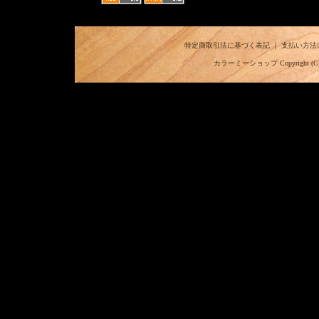
特定商取引法に基づく表記
｜
支払い方法
カラーミーショップ
Copyright (C