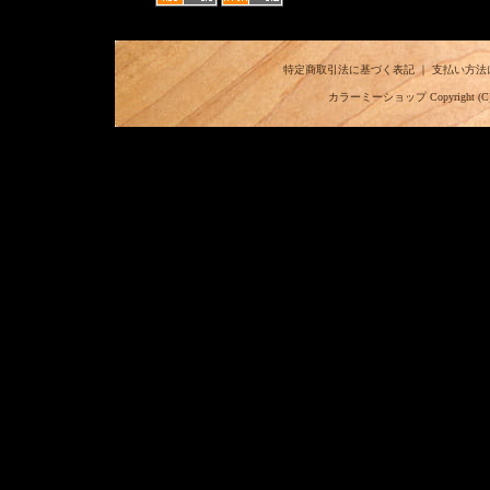
特定商取引法に基づく表記
｜
支払い方法
カラーミーショップ
Copyright (C