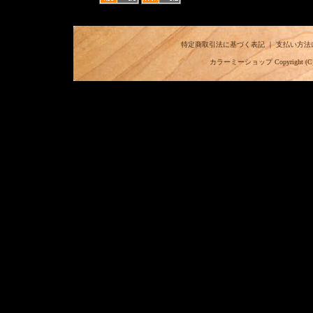
特定商取引法に基づく表記
｜
支払い方法
カラーミーショップ
Copyright (C